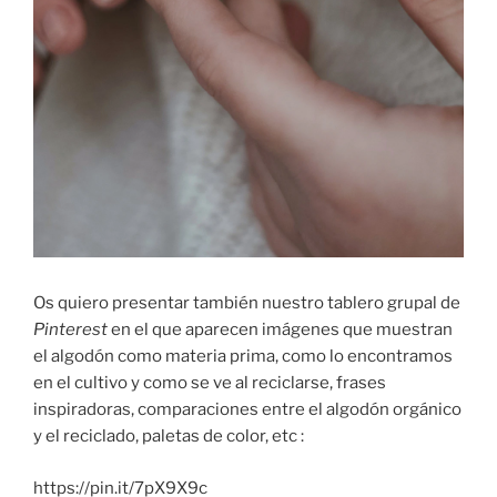
Os quiero presentar también nuestro tablero grupal de
Pinterest
en el que aparecen imágenes que muestran
el algodón como materia prima, como lo encontramos
en el cultivo y como se ve al reciclarse, frases
inspiradoras, comparaciones entre el algodón orgánico
y el reciclado, paletas de color, etc :
https://pin.it/7pX9X9c