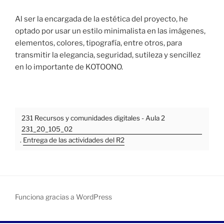
Al ser la encargada de la estética del proyecto, he
optado por usar un estilo minimalista en las imágenes,
elementos, colores, tipografía, entre otros, para
transmitir la elegancia, seguridad, sutileza y sencillez
en lo importante de KOTOONO.
231 Recursos y comunidades digitales - Aula 2
231_20_105_02
.
Entrega de las actividades del R2
Funciona gracias a WordPress