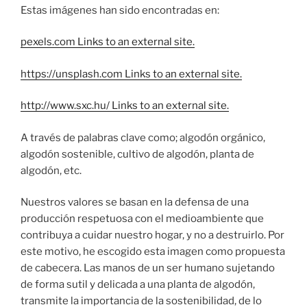
Estas imágenes han sido encontradas en:
pexels.com Links to an external site.
https://unsplash.com Links to an external site.
http://www.sxc.hu/ Links to an external site.
A través de palabras clave como; algodón orgánico,
algodón sostenible, cultivo de algodón, planta de
algodón, etc.
Nuestros valores se basan en la defensa de una
producción respetuosa con el medioambiente que
contribuya a cuidar nuestro hogar, y no a destruirlo. Por
este motivo, he escogido esta imagen como propuesta
de cabecera. Las manos de un ser humano sujetando
de forma sutil y delicada a una planta de algodón,
transmite la importancia de la sostenibilidad, de lo