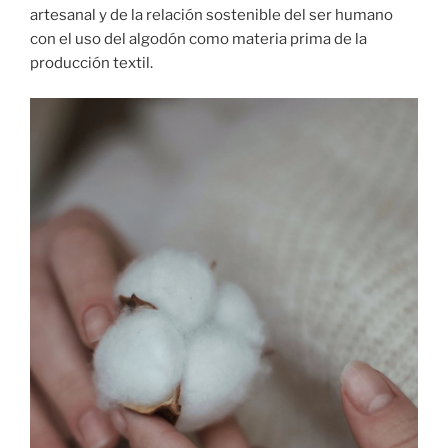
artesanal y de la relación sostenible del ser humano
con el uso del algodón como materia prima de la
producción textil.